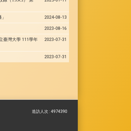
2024-08-13
播」
2023-08-16
立臺灣大學 111學年
2023-07-31
2023-07-31
造訪人次 : 4974390