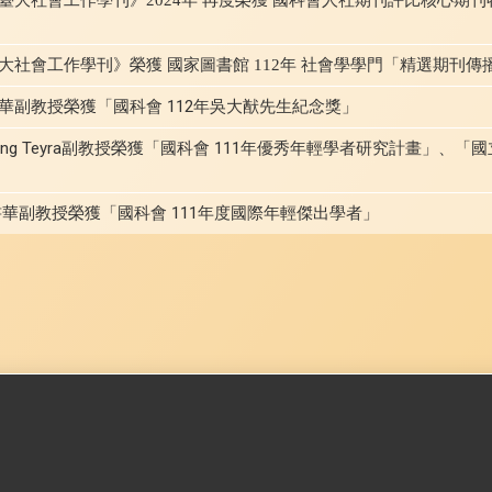
社會工作學刊》榮獲 國家圖書館 112年 社會學學門「精選期刊傳
華副教授榮獲「國科會 112年吳大猷先生紀念獎」
ng Teyra副教授榮獲「國科會 111年優秀年輕學者研究計畫」、「國
華副教授榮獲「國科會 111年度國際年輕傑出學者」