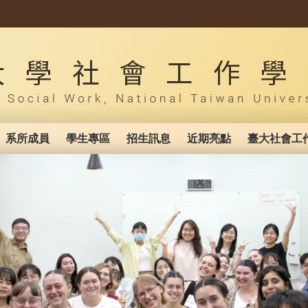
系所成員
學生專區
招生訊息
近期亮點
臺大社會工