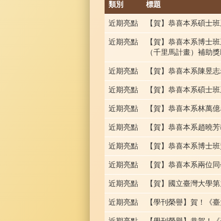
類別
標題
近期亮點
【賀】恭喜本系碩士班
近期亮點
【賀】恭喜本系博士班
（千里馬計畫）補助獎
近期亮點
【賀】恭喜本系陳昱志
近期亮點
【賀】恭喜本系碩士班
近期亮點
【賀】恭喜本系林萬億
近期亮點
【賀】恭喜本系趙曉芳
近期亮點
【賀】恭喜本系博士班
近期亮點
【賀】恭喜本系兩位同
近期亮點
【賀】國立臺灣大學第
近期亮點
【學刊榮譽】賀！《臺大
近期亮點
【學刊榮譽】恭賀！《臺