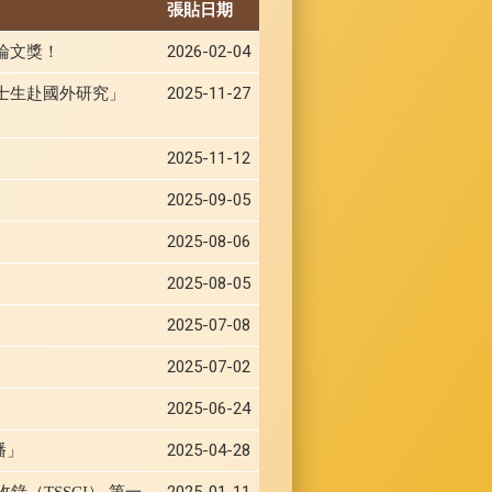
張貼日期
論文獎！
2026-02-04
士生赴國外研究」
2025-11-27
2025-11-12
2025-09-05
2025-08-06
2025-08-05
2025-07-08
2025-07-02
2025-06-24
播」
2025-04-28
2025-01-11
（TSSCI） 第一