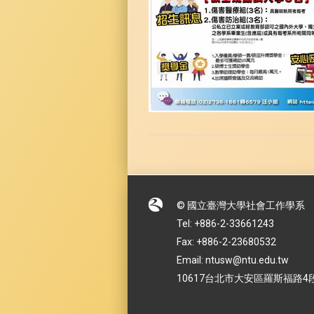
© 國立臺灣大學社會工作學系
Tel: +886-2-33661243
Fax: +886-2-23680532
Email: ntusw@ntu.edu.tw
10617台北市大安區羅斯福路4段1號 No.1,