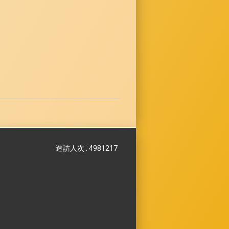
造訪人次 : 4981217