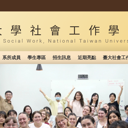
系所成員
學生專區
招生訊息
近期亮點
臺大社會工