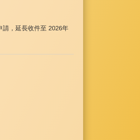
申請，
延長收件至 2026年