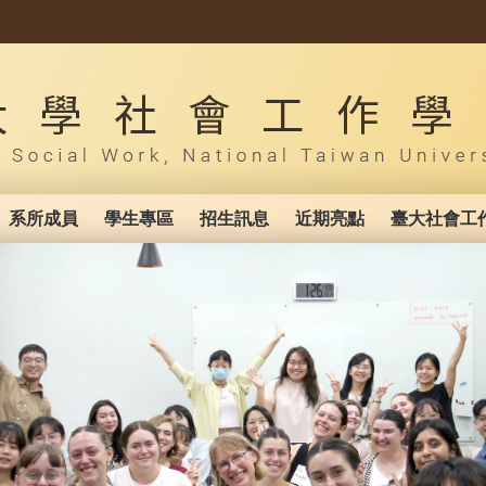
系所成員
學生專區
招生訊息
近期亮點
臺大社會工