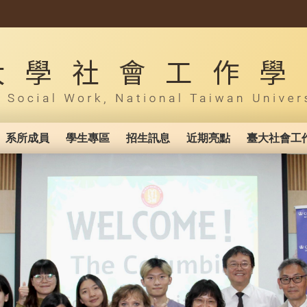
系所成員
學生專區
招生訊息
近期亮點
臺大社會工