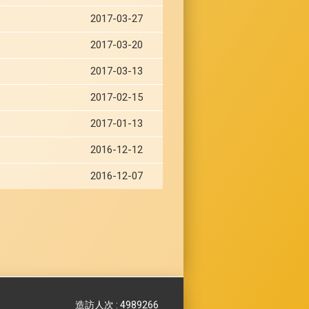
2017-03-27
2017-03-20
2017-03-13
2017-02-15
2017-01-13
2016-12-12
2016-12-07
造訪人次 : 4989266