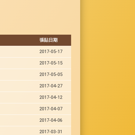
張貼日期
2017-05-17
2017-05-15
2017-05-05
2017-04-27
2017-04-12
2017-04-07
2017-04-06
2017-03-31