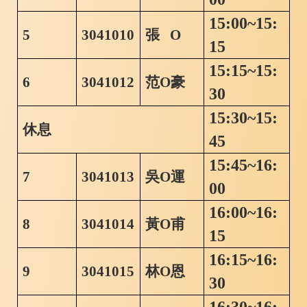
15:00~15:
5
3041010
張
O
15
15:15~15:
6
3041012
范
O
豪
30
15:30~15:
休息
45
15:45~16:
7
3041013
吳
O
運
00
16:00~16:
8
3041014
黃
O
甫
15
16:15~16:
9
3041015
林
O
恩
30