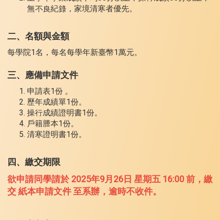
無不良紀錄，家境清寒者優先。
二、名額與金額
每學院1名，每名每學年新臺幣1萬元。
三、
應備申請文件
申請表1份 。
歷年成績單1份。
操行成績證明書1份。
戶籍謄本1份。
清寒證明書1份。
四、繳交期限
欲申請同學請於 2025年9月26日 星期五 16:00 前，繳
交 紙本申請文件 至系辦，逾時不收件。