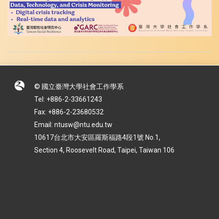
© 國立臺灣大學社會工作學系
Tel: +886-2-33661243
Fax: +886-2-23680532
Email: ntusw@ntu.edu.tw
10617台北市大安區羅斯福路4段1號 No.1,
Section 4, Roosevelt Road, Taipei, Taiwan 106