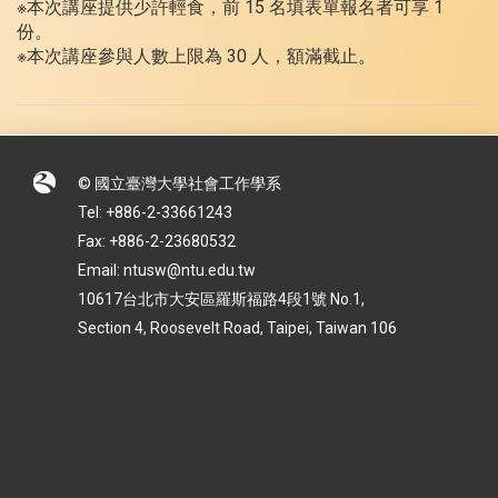
※本次講座提供少許輕食，前 15 名填表單報名者可享 1
份。
※本次講座參與人數上限為 30 人，額滿截止。
© 國立臺灣大學社會工作學系
Tel: +886-2-33661243
Fax: +886-2-23680532
Email: ntusw@ntu.edu.tw
10617台北市大安區羅斯福路4段1號 No.1,
Section 4, Roosevelt Road, Taipei, Taiwan 106