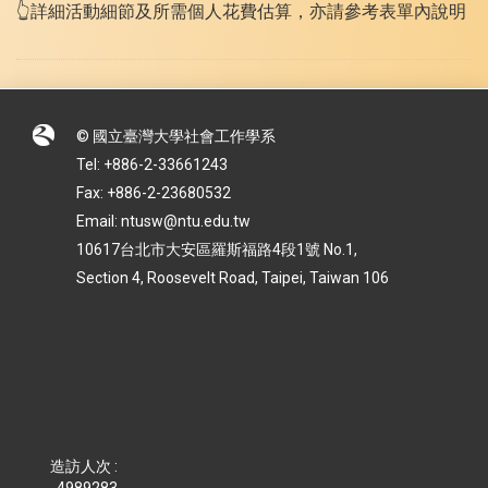
👆詳細活動細節及所需個人花費估算，亦請參考表單內說明
© 國立臺灣大學社會工作學系
Tel: +886-2-33661243
Fax: +886-2-23680532
Email: ntusw@ntu.edu.tw
10617台北市大安區羅斯福路4段1號 No.1,
Section 4, Roosevelt Road, Taipei, Taiwan 106
造訪人次 :