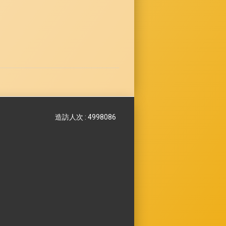
造訪人次 : 4998086