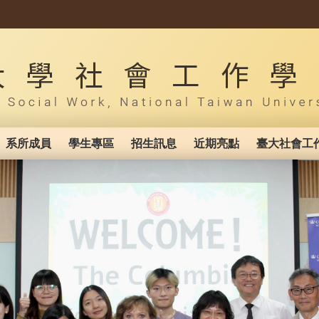
系所成員
學生專區
招生訊息
近期亮點
臺大社會工