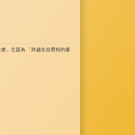
論文發表大會」主題為 「跨越生命歷程的優