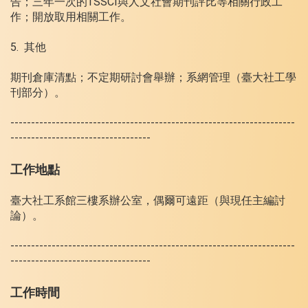
告；三年一次的TSSCI與人文社會期刊評比等相關行政工
作；開放取用相關工作。
5. 其他
期刊倉庫清點；不定期研討會舉辦；系網管理（臺大社工學
刊部分）。
---------------------------------------------------------------------
----------------------------------
工作地點
臺大社工系館三樓系辦公室，偶爾可遠距（與現任主編討
論）。
---------------------------------------------------------------------
----------------------------------
工作時間