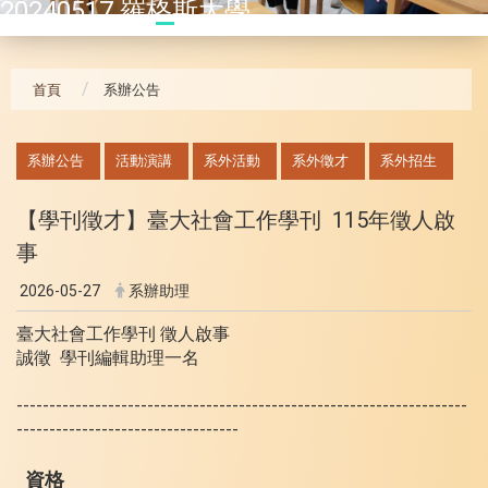
20240517 羅格斯大學
首頁
系辦公告
:::
系辦公告
活動演講
系外活動
系外徵才
系外招生
【學刊徵才】臺大社會工作學刊 115年徵人啟
事
2026-05-27
系辦助理
臺大社會工作學刊 徵人啟事
誠徵 學刊編輯助理一名
---------------------------------------------------------------------
----------------------------------
資格