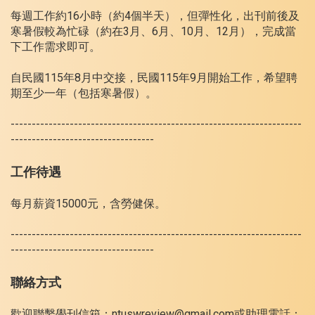
每週工作約16小時（約4個半天），但彈性化，出刊前後及
寒暑假較為忙碌（約在3月、6月、10月、12月），完成當
下工作需求即可。
自民國115年8月中交接，民國115年9月開始工作，希望聘
期至少一年（包括寒暑假）。
---------------------------------------------------------------------
----------------------------------
工作待遇
每月薪資15000元，含勞健保。
---------------------------------------------------------------------
----------------------------------
聯絡方式
歡迎聯繫學刊信箱：ntuswreview@gmail.com或助理電話：