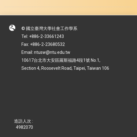
© 國立臺灣大學社會工作學系
Tel: +886-2-33661243
Fax: +886-2-23680532
Email: ntusw@ntu.edu.tw
10617台北市大安區羅斯福路4段1號 No.1,
Section 4, Roosevelt Road, Taipei, Taiwan 106
造訪人次 :
4982070