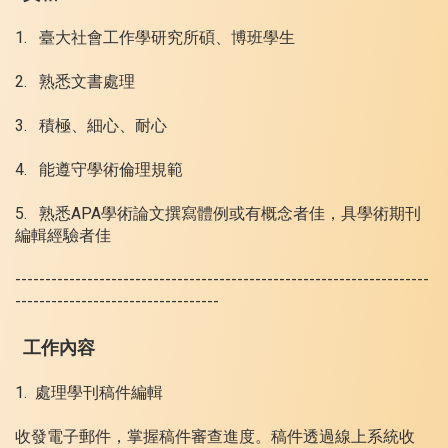
1. 臺大社會工作學研究所碩、博班學生
2. 熟悉文書處理
3. 積極、細心、耐心
4. 能遵守學術倫理規範
5. 熟悉APA學術論文撰寫體例或有概念者佳，具學術期刊
編輯經驗者佳
---------------------------------------------------------------------
----------------------------------
工作內容
1. 處理學刊稿件編輯
收發電子郵件，掌握稿件審查進度。稿件透過線上系統收