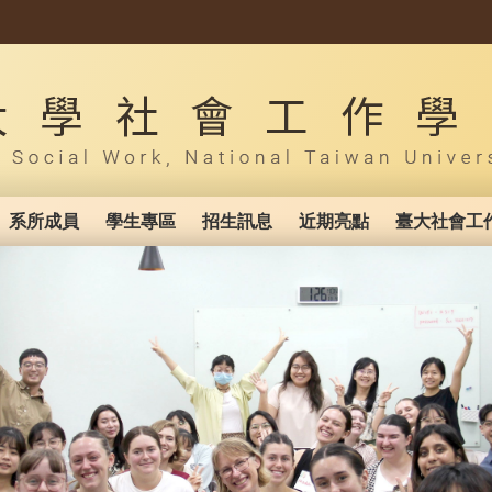
系所成員
學生專區
招生訊息
近期亮點
臺大社會工