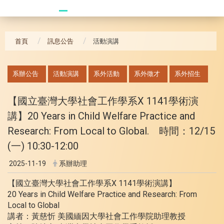
20241104 臥龍崗
首頁
訊息公告
活動演講
:::
系辦公告
活動演講
系外活動
系外徵才
系外招生
【國立臺灣大學社會工作學系X 1141學術演
講】20 Years in Child Welfare Practice and
Research: From Local to Global. 時間：12/15
(一) 10:30-12:00
2025-11-19
系辦助理
【國立臺灣大學社會工作學系X 1141學術演講】
20 Years in Child Welfare Practice and Research: From
Local to Global
講者：黃慈忻 美國緬因大學社會工作學院助理教授