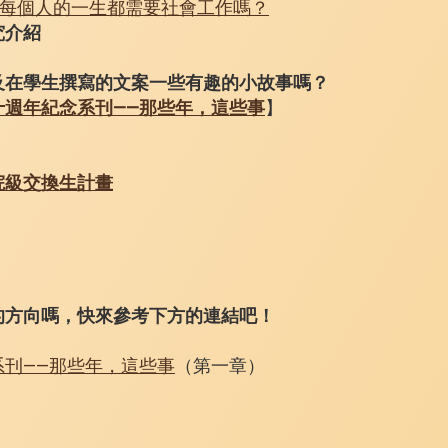
——每個人的一生都需要社會工作嗎？
究介紹
及在學生撰寫的文案一些有趣的小故事嗎？
十週年紀念系刊——那些年，這些事
】
院級交換生計畫
的方向嗎，快來參考下方的連結吧！
刊——那些年，這些事
（第一章）