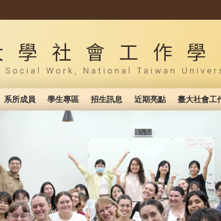
系所成員
學生專區
招生訊息
近期亮點
臺大社會工