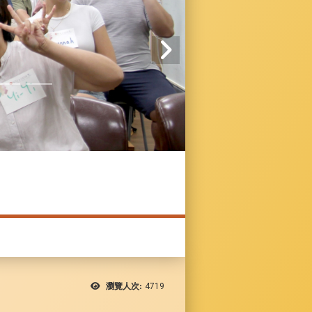
瀏覽人次:
4719