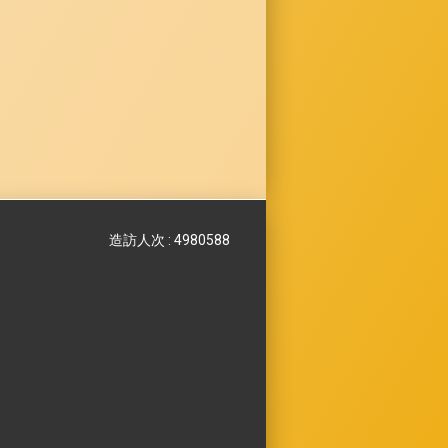
造訪人次 : 4980588