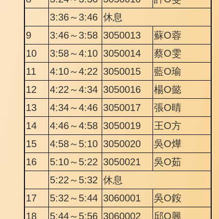
3:36～3:46
休息
9
3:46～3:58
3050013
蘇O蓉
10
3:58～4:10
3050014
蔡O雯
11
4:10～4:22
3050015
藍O瑜
12
4:22～4:34
3050016
楊O懿
13
4:34～4:46
3050017
張O晴
14
4:46～4:58
3050019
王O方
15
4:58～5:10
3050020
吳O燁
16
5:10～5:22
3050021
吳O茹
5:22～5:32
休息
17
5:32～5:44
3060001
吳O銨
18
5:44～5:56
3060002
邱O興