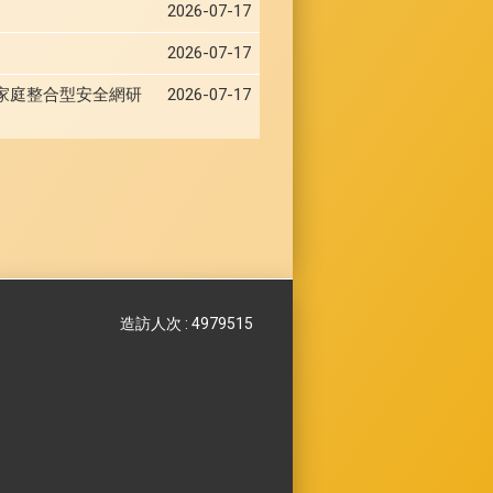
2026-07-17
2026-07-17
家庭整合型安全網研
2026-07-17
造訪人次 : 4979515