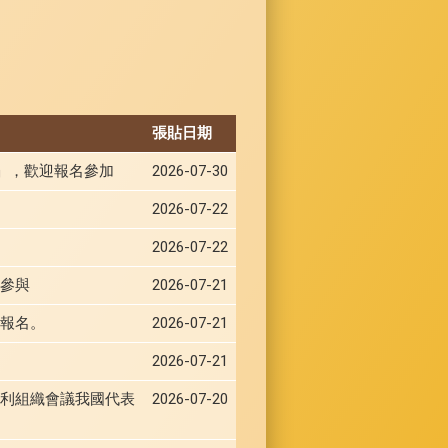
張貼日期
會」，歡迎報名參加
2026-07-30
2026-07-22
2026-07-22
參與
2026-07-21
報名。
2026-07-21
2026-07-21
福利組織會議我國代表
2026-07-20