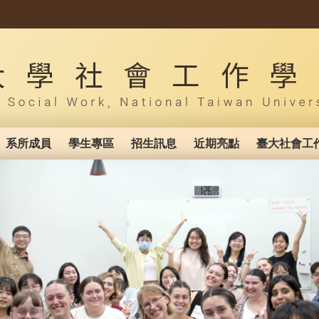
系所成員
學生專區
招生訊息
近期亮點
臺大社會工