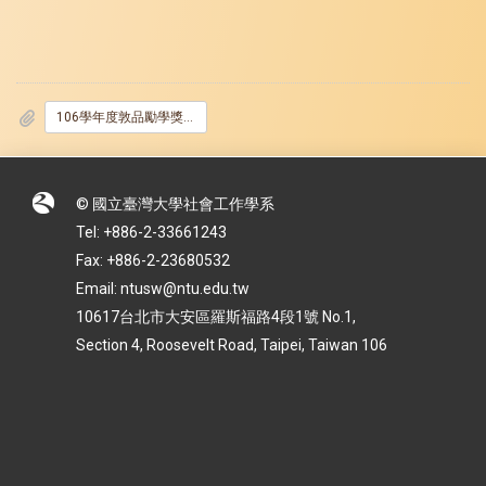
106學年度敦品勵學獎學金受理申請.pdf
© 國立臺灣大學社會工作學系
Tel: +886-2-33661243
Fax: +886-2-23680532
Email: ntusw@ntu.edu.tw
10617台北市大安區羅斯福路4段1號 No.1,
Section 4, Roosevelt Road, Taipei, Taiwan 106