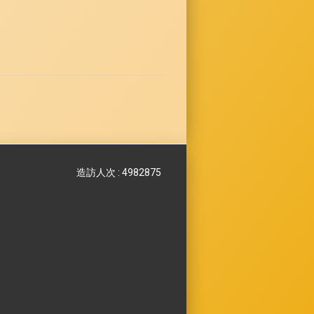
造訪人次 : 4982875