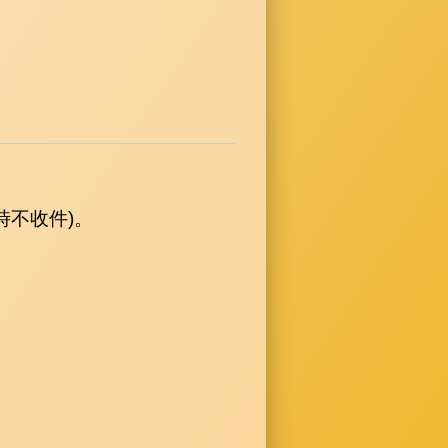
時不收件)。