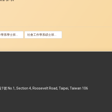
社會工作學系學士班社會工作實習申請表
社會工作學系碩士班實地工作申請表
 Section 4, Roosevelt Road, Taipei, Taiwan 106