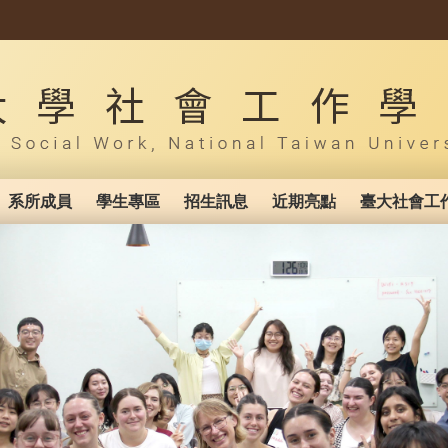
系所成員
學生專區
招生訊息
近期亮點
臺大社會工