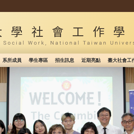
系所成員
學生專區
招生訊息
近期亮點
臺大社會工