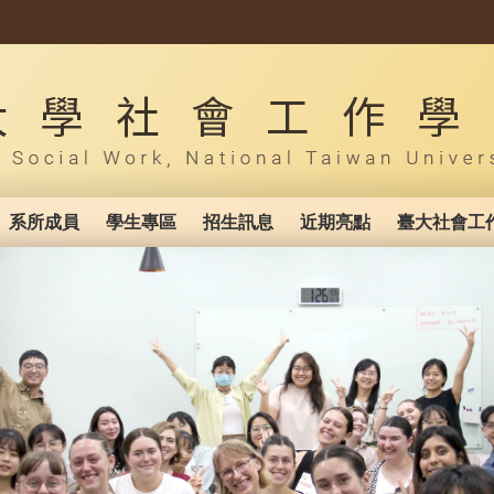
系所成員
學生專區
招生訊息
近期亮點
臺大社會工