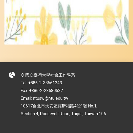
© 國立臺灣大學社會工作學系
Tel: +886-2-33661243
Fax: +886-2-23680532
Email: ntusw@ntu.edu.tw
10617台北市大安區羅斯福路4段1號 No.1,
Section 4, Roosevelt Road, Taipei, Taiwan 106