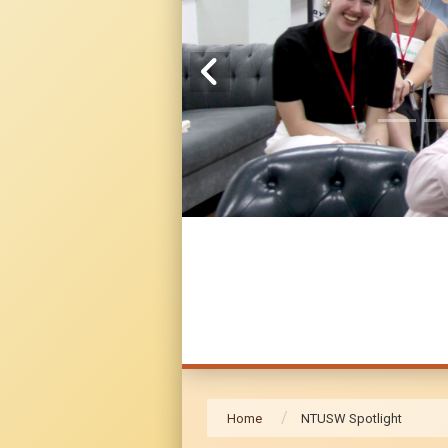
Home
NTUSW Spotlight