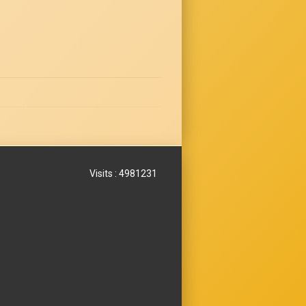
Visits : 4981231