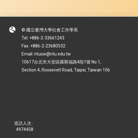
© 國立臺灣大學社會工作學系
Tel: +886-2-33661243
Fax: +886-2-23680532
Email: ntusw@ntu.edu.tw
10617台北市大安區羅斯福路4段1號 No.1,
Section 4, Roosevelt Road, Taipei, Taiwan 106
造訪人次 :
4974458