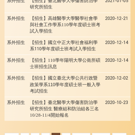
系外招生
2021-01-05
【招生】臺北醫學大學傷害防治學
研究所招生
系外招生
2020-12-21
【招生】高雄醫學大學醫學社會學
與社會工作學系110學年度碩士班考
試入學招生
系外招生
2020-12-14
【招生】國立中正大學社會福利學
110
系
學年度碩士班考試入學招生
系外招生
2020-12-14
【招生】110學年陽明大學公衛所碩
士班招生訊息
系外招生
【招生】國立臺北大學公共行政暨
2020-12-02
政策學系
110
學年度碩士班一般入學
考試招生
系外招生
2020-10-23
【招生】臺北醫學大學傷害防治學
研究所招生 醫療組和防治組各三名
10/28-11/4開始報名