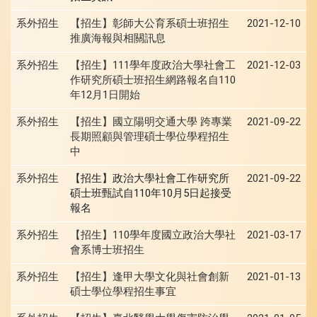
系外招生
【招生】彰師大公育系碩士班招生
2021-12-10
推廣海報與相關訊息
系外招生
【招生】111學年度政治大學社會工
2021-12-03
作研究所碩士班招生網路報名自110
年12月1日開始
系外招生
【招生】國立陽明交通大學 跨專業
2021-09-22
長期照顧與管理碩士學位學程招生
中
系外招生
【招生】政治大學社會工作研究所
2021-09-22
碩士班甄試自110年10月5日起接受
報名
系外招生
【招生】110學年度國立政治大學社
2021-03-17
會系博士班招生
系外招生
逢甲大學文化與社會創新
2021-01-13
【招生】
碩士學位學程招生事
宜