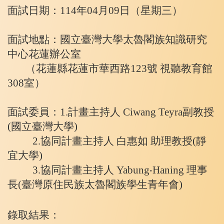
面試日期：114年04月09日（星期三）
面試地點：國立臺灣大學太魯閣族知識研究
中心花蓮辦公室
（花蓮縣花蓮市華西路123號 視聽教育館
308室）
面試委員：1.計畫主持人 Ciwang Teyra副教授
(國立臺灣大學)
2.
協同計畫主持人 白惠如 助理教授(靜
宜大學)
3.
協同計畫主持人 Yabung‧Haning 理事
長(臺灣原住民族太魯閣族學生青年會)
錄取結果：