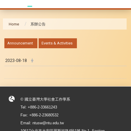
Home
系辦公告
:::
Announcement
Events & Activities
2023-08-18
© 國立臺灣大學社會工作學系
Tel: +886-2-33661243
Fax: +886-2-23680532
Email: ntusw@ntu.edu.tw
10617台北市大安區羅斯福路4段1號 No.1, Section