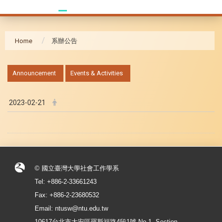
Home
系辦公告
:::
Announcement
Events & Activities
2023-02-21
© 國立臺灣大學社會工作學系
Tel: +886-2-33661243
Fax: +886-2-23680532
Email: ntusw@ntu.edu.tw
10617台北市大安區羅斯福路4段1號 No.1, Section