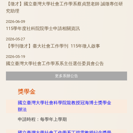
【徵才】國立臺灣大學社會工作學系蔡貞慧老師 誠徵專任研
究助理
2026-06-09
115學年度社科院院學士申請相關資訊
2026-05-27
【學刊徵才】臺大社會工作學刊 115年徵人啟事
2026-05-19
國立臺灣大學社會工作學系系主任選任委員會公告
更多系辦公告
獎學金
國立臺灣大學社會科學院龍教授冠海博士獎學金
辦法
申請時程：每學年上學期