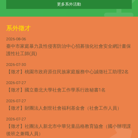
更多系外活動
系外徵才
2026-08-06
臺中市家庭暴力及性侵害防治中心招募強化社會安全網計畫保
護性社工師(員)
2026-07-30
【徵才】桃園市政府原住民族家庭服務中心誠徵社工助理2名
2026-07-27
【徵才】國立臺北大學社會工作學系行政秘書1名
2026-07-27
【徵才】財團法人創世社會福利基金會（社會工作人員）
2026-07-27
【徵才】社團法人新北市中華兒童品格教育協會（國小辦理課
後班之兼職人員）