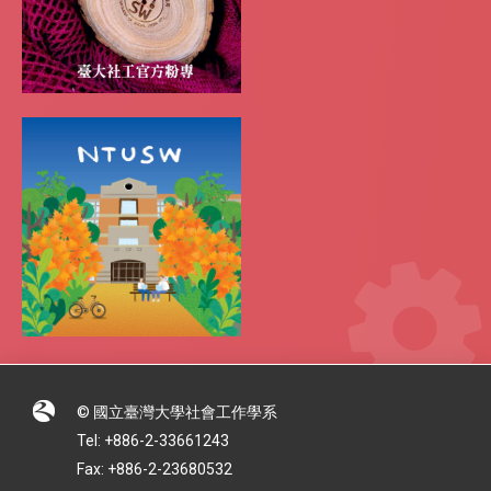
© 國立臺灣大學社會工作學系
Tel: +886-2-33661243
Fax: +886-2-23680532