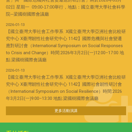
02日 星期一 09:00-17:00舉行，地點：國立臺灣大學社會科學
院─梁國樹國際會議廳
2026-01-13
【國立臺灣大學社會工作學系 X國立臺灣大學亞洲社會比較研
究中心 X臺灣韌性社會研究中心 1142】國際危機與社會變遷
應對研討會（International Symposium on Social Responses
to Crisis and Change）時間:2026年3月2日(一)12:00–17:00 地
點:梁國樹國際會議廳
2026-01-13
【國立臺灣大學社會工作學系 X國立臺灣大學亞洲社會比較研
究中心 X臺灣韌性社會研究中心 1142】國際社會韌性研討會
（International Symposium on Social Resilience）時間:2026
年3月2日(一)9:00–13:30 地點:梁國樹國際會議廳
更多活動演講