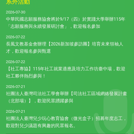
系外活動
2026-07-30
中華民國志願服務協會將於9/17（四）於實踐大學舉辦115年
「志願服務與永續發展研討會」，歡迎報名參加
2026-07-22
長風文教基金會辦理【2026新加坡參訪團】培育未來領袖人
才，歡迎報名參與甄選
2026-07-22
【社工專協】115年社工就業適應及培力工作坊臺中場，歡迎
社工夥伴熱烈參與！
2026-07-21
社團法人臺灣司法社工學會舉辦【司法社工區域網絡發展計畫
（北部場）】，歡迎民眾踴躍參與
2026-07-21
社團法人臺灣兒少玩心教育協會（微光盒子）招募年度志工，
歡迎對兒少議題有興趣的民眾報名。