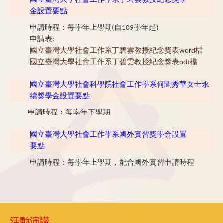
國立臺灣大學社會工作學系丁碧雲教授紀念獎學
金設置要點
申請時程：每學年上學期(自109學年起)
申請表:
國立臺灣大學社會工作系丁碧雲教授紀念獎表word檔
國立臺灣大學社會工作系丁碧雲教授紀念獎表odt檔
國立臺灣大學社會科學院社會工作學系何聞秀華女士永
續獎學金設置要點
申請時程：每學年下學期
國立臺灣大學社會工作學系國外實習獎學金設置
要點
申請時程：每學年上學期，配合國外實習申請時程
活動演講