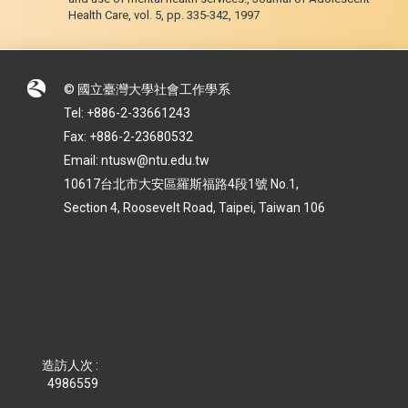
Health Care, vol. 5, pp. 335-342, 1997
© 國立臺灣大學社會工作學系
Tel: +886-2-33661243
Fax: +886-2-23680532
Email: ntusw@ntu.edu.tw
10617台北市大安區羅斯福路4段1號 No.1,
Section 4, Roosevelt Road, Taipei, Taiwan 106
造訪人次 :
4986559