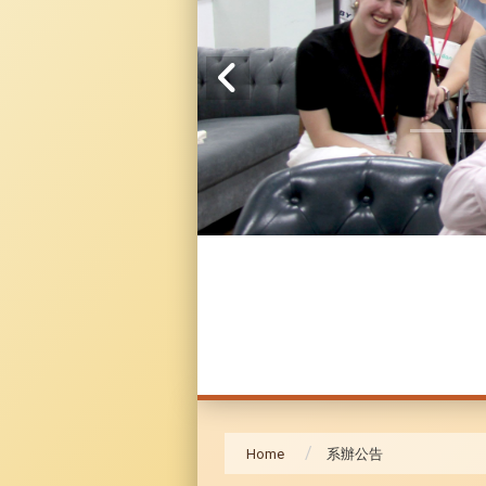
Home
系辦公告