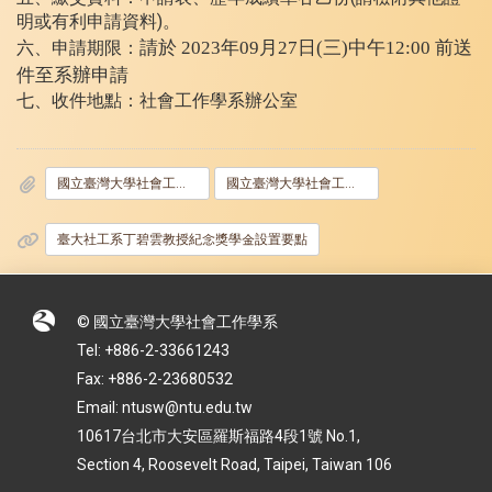
明或有利申請資料)。
六、申請期限：
請於 2023年09月27日(三)中午12:00 前送
件至系辦申請
七、收件地點：社會工作學系辦公室
國立臺灣大學社會工作學系丁碧雲教授紀念獎學金申請表1101001.docx
國立臺灣大學社會工作學系丁碧雲教授紀念獎學金申請表1101001.odt
臺大社工系丁碧雲教授紀念獎學金設置要點
© 國立臺灣大學社會工作學系
Tel: +886-2-33661243
Fax: +886-2-23680532
Email: ntusw@ntu.edu.tw
10617台北市大安區羅斯福路4段1號 No.1,
Section 4, Roosevelt Road, Taipei, Taiwan 106