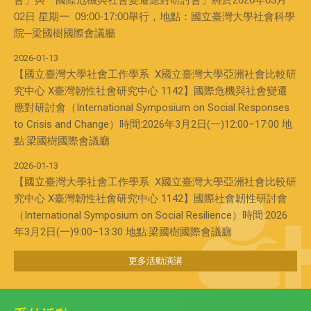
02日 星期一 09:00-17:00舉行，地點：國立臺灣大學社會科學
院─梁國樹國際會議廳
2026-01-13
【國立臺灣大學社會工作學系 X國立臺灣大學亞洲社會比較研
究中心 X臺灣韌性社會研究中心 1142】國際危機與社會變遷
應對研討會（International Symposium on Social Responses
to Crisis and Change）時間:2026年3月2日(一)12:00–17:00 地
點:梁國樹國際會議廳
2026-01-13
【國立臺灣大學社會工作學系 X國立臺灣大學亞洲社會比較研
究中心 X臺灣韌性社會研究中心 1142】國際社會韌性研討會
（International Symposium on Social Resilience）時間:2026
年3月2日(一)9:00–13:30 地點:梁國樹國際會議廳
更多活動演講