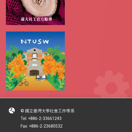
© 國立臺灣大學社會工作學系
Tel: +886-2-33661243
Fax: +886-2-23680532