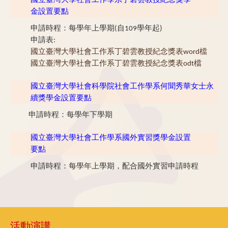
國立臺灣大學社會工作學系丁碧雲教授紀念獎學
金設置要點
申請時程：每學年上學期(自109學年起)
申請表:
國立臺灣大學社會工作系丁碧雲教授紀念獎表word檔
國立臺灣大學社會工作系丁碧雲教授紀念獎表odt檔
國立臺灣大學社會科學院社會工作學系何聞秀華女士永
續獎學金設置要點
申請時程：每學年下學期
國立臺灣大學社會工作學系國外實習獎學金設置
要點
申請時程：每學年上學期，配合國外實習申請時程
活動演講