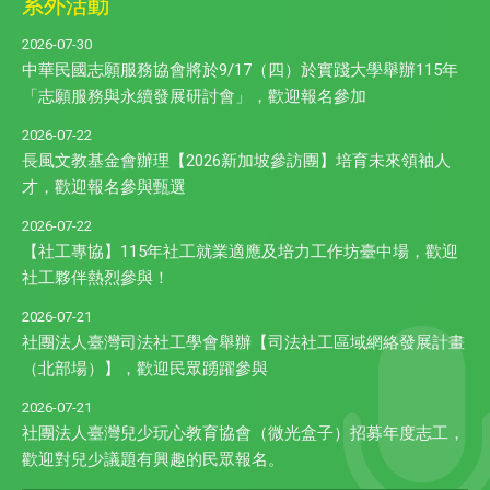
系外活動
2026-07-30
中華民國志願服務協會將於9/17（四）於實踐大學舉辦115年
「志願服務與永續發展研討會」，歡迎報名參加
2026-07-22
長風文教基金會辦理【2026新加坡參訪團】培育未來領袖人
才，歡迎報名參與甄選
2026-07-22
【社工專協】115年社工就業適應及培力工作坊臺中場，歡迎
社工夥伴熱烈參與！
2026-07-21
社團法人臺灣司法社工學會舉辦【司法社工區域網絡發展計畫
（北部場）】，歡迎民眾踴躍參與
2026-07-21
社團法人臺灣兒少玩心教育協會（微光盒子）招募年度志工，
歡迎對兒少議題有興趣的民眾報名。