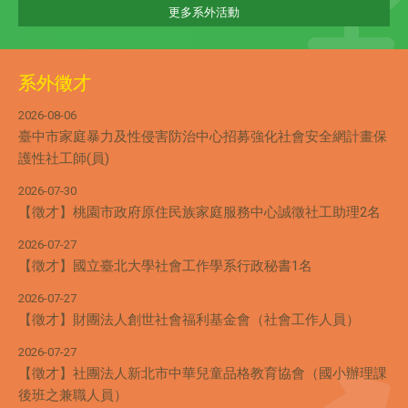
更多系外活動
系外徵才
2026-08-06
臺中市家庭暴力及性侵害防治中心招募強化社會安全網計畫保
護性社工師(員)
2026-07-30
【徵才】桃園市政府原住民族家庭服務中心誠徵社工助理2名
2026-07-27
【徵才】國立臺北大學社會工作學系行政秘書1名
2026-07-27
【徵才】財團法人創世社會福利基金會（社會工作人員）
2026-07-27
【徵才】社團法人新北市中華兒童品格教育協會（國小辦理課
後班之兼職人員）