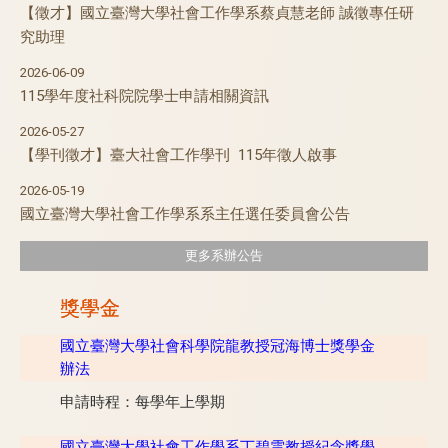
【徵才】國立臺灣大學社會工作學系蔡貞慧老師 誠徵專任研
究助理
2026-06-09
115學年度社科院院學士申請相關資訊
2026-05-27
【學刊徵才】臺大社會工作學刊 115年徵人啟事
2026-05-19
國立臺灣大學社會工作學系系主任選任委員會公告
更多系辦公告
獎學金
國立臺灣大學社會科學院龍教授冠海博士獎學金
辦法
申請時程：每學年上學期