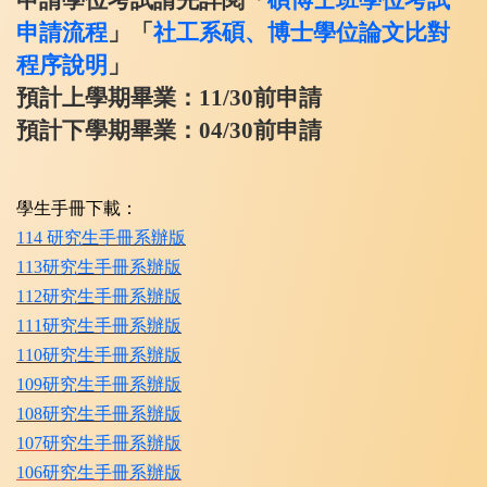
申請流程
」「
社工系碩、博士學位論文比對
程序說明
」
預計上學期畢業：11/30前申請
預計下學期畢業：04/30前申請
學生手冊下載：
114 研究生手冊系辦版
113研究生手冊系辦版
112研究生手冊系辦版
111研究生手冊系辦版
110研究生手冊系辦版
109研究生手冊系辦版
108研究生手冊系辦版
​107研究生手冊系辦版
106研究生手冊系辦版