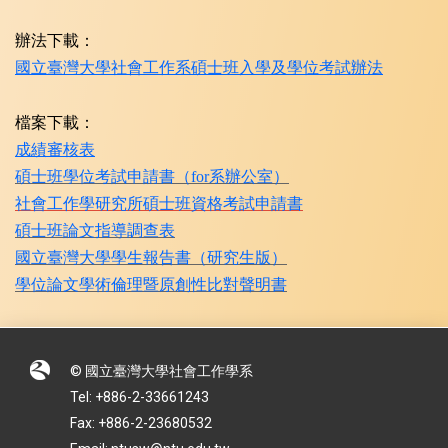
辦法下載：
國立臺灣大學社會工作系碩士班入學及學位考試辦法
檔案下載：
成績審核表
碩士班學位考試申請書（for系辦公室）
社會工作學研究所碩士班資格考試申請書
碩士班論文指導調查表
國立臺灣大學學生報告書（研究生版）
學位論文學術倫理暨原創性比對聲明書
© 國立臺灣大學社會工作學系
Tel: +886-2-33661243
Fax: +886-2-23680532