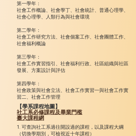
第一學年：
社會工作概論、社會學丁、社會統計、普通心理學、
社會心理學、人類行為與社會環境
第二學年：
社會工作研究方法、社會個案工作、社會團體工作、
社會福利概論
第三學年：
社會工作實習指引、社會福利行政、社區組織與社區
發展、方案設計與評估
第四學年：
社會政策與社會立法、社會工作實習一與社會工作實
習二、社會工作管理
【學系課程地圖】
社工系必修課程及畢業門檻
臺大課程網
1. 可查詢社工系過往開設過的課程，以及課程大綱
（切換學期別，可檢視近十年課程）