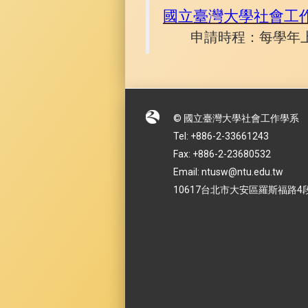
國立臺灣大學社會工
申請時程：每學年
© 國立臺灣大學社會工作學系
Tel: +886-2-33661243
Fax: +886-2-23680532
Email: ntusw@ntu.edu.tw
10617台北市大安區羅斯福路4段1號 No.1,