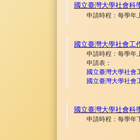
國立臺灣大學社會科
申請時程：每學年
國立臺灣大學社會工
申請時程：每學年上
申請表：
國立臺灣大學社會工
國立臺灣大學社會工
國立臺灣大學社會科
申請時程：每學年