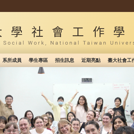
系所成員
學生專區
招生訊息
近期亮點
臺大社會工