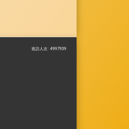
造訪人次 : 4997939