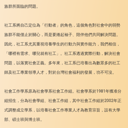
族群所面臨的問題。
社工系將自己定位為「行動者」的角色，這個角色對社會中的弱勢
族群不能僅止於關心，而是要捲起袖子、陪伴他們共同解決問題。
因此，社工系尤其重視培養學生的行動力與實作能力，我們相信，
「哪裡有需求、哪兒就有社工」
。
社工系透過實際行動，解決社會
問題，以落實社會正義。多年來，社工系已培養出為數眾多的社工
師及社工專業領導人才，對於台灣社會福利的發展，功不可沒。
社會工作學系原為社會學系社會工作組。社會學系於1981年獲准分
組招生，分為社會學組、社會工作組，其中社會工作組於2002年正
式調整成立學系，以培養社會工作專業人才為教育宗旨，設有大學
部、碩士班與博士班。