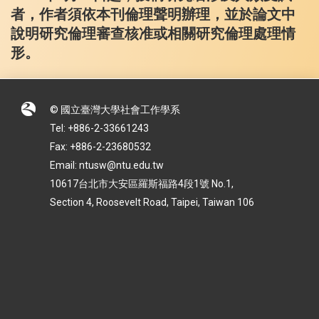
者，作者須依本刊倫理聲明辦理，並於論文中
說明研究倫理審查核准或相關研究倫理處理情
形。
© 國立臺灣大學社會工作學系
Tel: +886-2-33661243
Fax: +886-2-23680532
Email: ntusw@ntu.edu.tw
10617台北市大安區羅斯福路4段1號 No.1,
Section 4, Roosevelt Road, Taipei, Taiwan 106