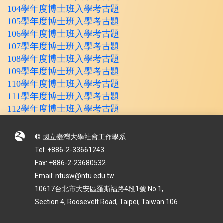
104學年度博士班入學考古題
105學年度博士班入學考古題
106學年度博士班入學考古題
107學年度博士班入學考古題
108學年度博士班入學考古題
109學年度博士班入學考古題
110學年度博士班入學考古題
111學年度博士班入學考古題
112學年度博士班入學考古題
© 國立臺灣大學社會工作學系
Tel: +886-2-33661243
Fax: +886-2-23680532
Email: ntusw@ntu.edu.tw
10617台北市大安區羅斯福路4段1號 No.1,
Section 4, Roosevelt Road, Taipei, Taiwan 106