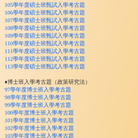
105
學年度
碩士班甄試入學考古題
106學年度碩士班甄試入學考古題
107學年度碩士班甄試入學考古題
108學年度碩士班甄試入學考古題
109學年度碩士班甄試入學考古題
110學年度碩士班甄試入學考古題
111學年度碩士班甄試入學考古題
112學年度碩士班甄試入學考古題
113學年度碩士班甄試入學考古題
♦博士班入學考古題（
政策研究法）
97學年度博士班入學考古題
98學年度博士班入學考古題
99學年度博士班入學考古題
100學年度博士班入學考古題
101學年度博士班入學考古題
102學年度博士班入學考古題
103學年度博士班入學考古題