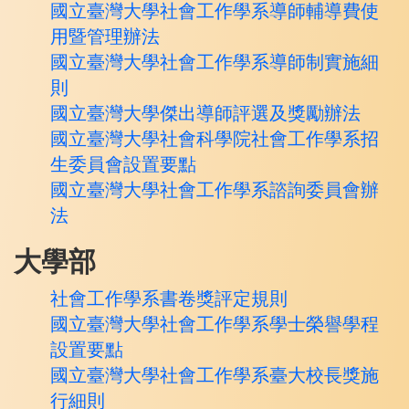
國立臺灣大學社會工作學系導師輔導費使
用暨管理辦法
國立臺灣大學社會工作學系導師制實施細
則
國立臺灣大學傑出導師評選及獎勵辦法
國立臺灣大學社會科學院社會工作學系招
生委員會設置要點
國立臺灣大學社會工作學系諮詢委員會辦
法
大學部
社會工作學系書卷獎評定規則
國立臺灣大學社會工作學系學士榮譽學程
設置要點
國立臺灣大學社會工作學系臺大校長獎施
行細則