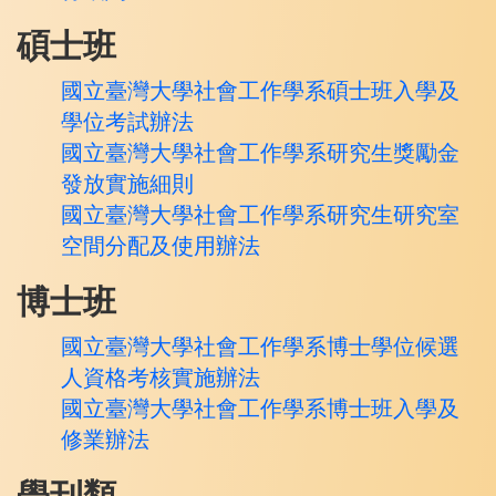
碩士班
國立臺灣大學社會工作學系碩士班入學及
學位
考試
辦法
國立臺灣大學社會工作學系研究生獎勵金
發放實施細則
國立臺灣大學社會工作學系研究生研究室
空間分配及使用辦法
博士班
國立臺灣大學社會工作學系博士學位候選
人資格考核實施辦法
國立臺灣大學社會工作學系博士班入學及
修業辦法
學刊類