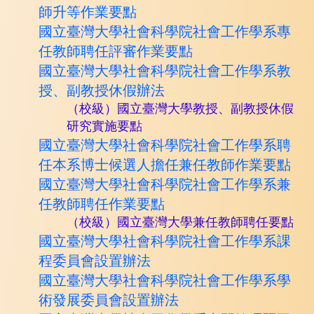
師升等作業要點
國立臺灣大學社會科學院社會工作學系專
任教師聘任評審作業要點
國立臺灣大學社會科學院社會工作學系教
授、副教授休假辦法
（校級）國立臺灣大學教授、副教授休假
研究實施要點
國立臺灣大學社會科學院社會工作學系聘
任本系博士候選人擔任兼任教師作業要點
國立臺灣大學社會科學院社會工作學系兼
任教師聘任作業要點
（
校級
）
國立臺灣大學兼任教師聘任要點
國立臺灣大學社會科學院社會工作學系課
程委員會設置辦法
國立臺灣大學社會科學院社會工作學系學
術發展委員會設置辦法