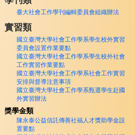
臺大社會工作學刊編輯委員會組織辦法
實習類
國立臺灣大學社會工作學系學生校外實習
委員會設置作業要點
國立臺灣大學社會工作學系學生校外社會
工作實習作業要點
國立臺灣大學社會工作學系社會工作實習
安排與督導注意事項
國立臺灣大學社會工作學系甄選學生赴國
外實習辦法
獎學金類
陳永泰公益信託傳善社福人才獎助學金設
置要點