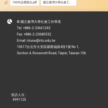
100年設獎辦法.pdf
國立臺灣大學社會工作學系龍冠海獎學金申請表_112.docx
© 國立臺灣大學社會工作學系
Tel: +886-2-33661243
Fax: +886-2-23680532
Email: ntusw@ntu.edu.tw
10617台北市大安區羅斯福路4段1號 No.1,
Section 4, Roosevelt Road, Taipei, Taiwan 106
造訪人次 :
4991125