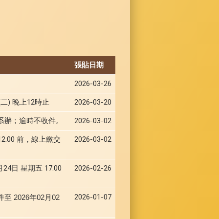
張貼日期
2026-03-26
二) 晚上12時止
2026-03-20
件至系辦；逾時不收件。
2026-03-02
2:00 前，線上繳交
2026-03-02
 星期五 17:00
2026-02-26
2026-01-07
至 2026年02月02