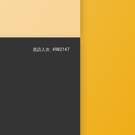
造訪人次 : 4982147