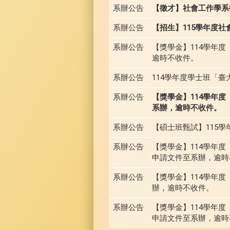
系辦公告
【徵才】社會工作學系徵
系辦公告
【招生】115學年度
系辦公告
【獎學金】114學年度「
逾時不收件。
系辦公告
114學年度學士班「臺
系辦公告
【獎學金】114學年
系辦，逾時不收件。
系辦公告
【碩士班甄試】115學
系辦公告
【獎學金】114學年度
申請文件至系辦，逾時
系辦公告
【獎學金】114學年度
辦，逾時不收件。
系辦公告
【獎學金】114學年度
申請文件至系辦，逾時