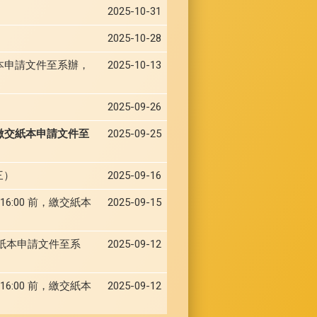
2025-10-31
2025-10-28
交紙本申請文件至系辦，
2025-10-13
。
2025-09-26
繳交紙本申請文件至
2025-09-25
三）
2025-09-16
6:00 前，繳交紙本
2025-09-15
交紙本申請文件至系
2025-09-12
6:00 前，繳交紙本
2025-09-12