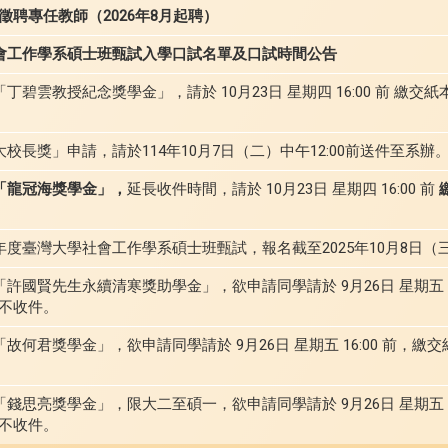
聘專任教師（2026年8月起聘）
社會工作學系碩士班甄試入學口試名單及口試時間公告
丁碧雲教授紀念獎學金」，請於 10月23日 星期四 16:00 前 繳
大校長獎」申請，請於114年10月7日（二）中午12:00前送件至系辦
度「龍冠海獎學金」，
延長收件時間，請於 10月23日 星期四 16:00 前
年度臺灣大學社會工作學系碩士班甄試，報名截至2025年10月8日（
「許國賢先生永續清寒獎助學金」，欲申請同學請於 9月26日 星期五 1
不收件。
「故何君獎學金」，欲申請同學請於 9月26日 星期五 16:00 前，繳
「錢思亮獎學金」，限大二至碩一，欲申請同學請於 9月26日 星期五 1
不收件。