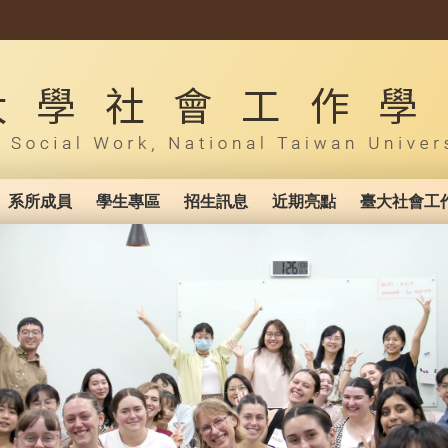
系所成員
學生專區
招生訊息
近期亮點
臺大社會工