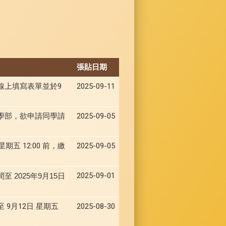
張貼日期
行線上填寫表單並於9
2025-09-11
學部，欲申請同學請
2025-09-05
五 12:00 前，繳
2025-09-05
2025-09-01
至 2025年9月15日
9月12日 星期五
2025-08-30