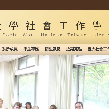
系所成員
學生專區
招生訊息
近期亮點
臺大社會工