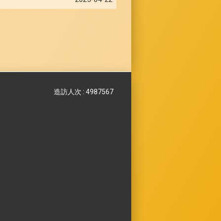
造訪人次 : 4987567