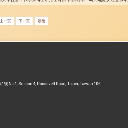
上一頁
下一頁
最後
 Section 4, Roosevelt Road, Taipei, Taiwan 106