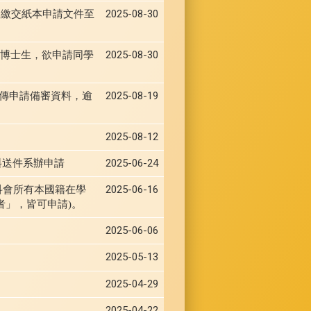
前，繳交紙本申請文件至
2025-08-30
/博士生，欲申請同學
2025-08-30
單上傳申請備審資料，逾
2025-08-19
2025-08-12
資料送件系辦申請
2025-06-24
2025-06-16
國科會所有本國籍在學
者」，皆可申請)。
2025-06-06
2025-05-13
2025-04-29
2025-04-22