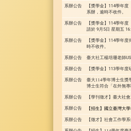
系辦公告
【獎學金】114學年度
系辦，逾時不收件。
系辦公告
【獎學金】114學年
請於 9月5日 星期五 
系辦公告
【獎學金】114學年度
時不收件。
系辦公告
臺大社工楊培珊老師U
系辦公告
【獎學金】113學年度
系辦公告
臺大114學年博士生獎學
博士生符合「在外無專
系辦公告
【學刊徵才】臺大社會
系辦公告
【招生】
國立臺灣大學
系辦公告
【徵才】社會工作學系徵
系辦公告
【招生】114學年度