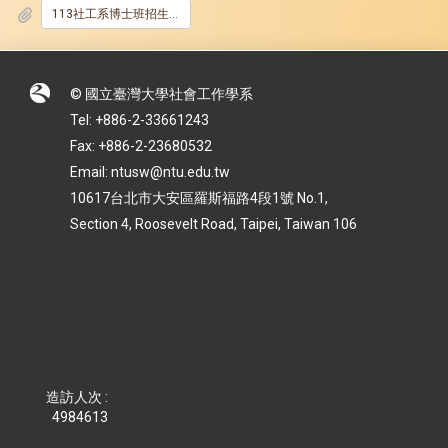
113社工系博士班招生口試順序表.pdf
© 國立臺灣大學社會工作學系
Tel: +886-2-33661243
Fax: +886-2-23680532
Email: ntusw@ntu.edu.tw
10617台北市大安區羅斯福路4段1號 No.1,
Section 4, Roosevelt Road, Taipei, Taiwan 106
造訪人次 :
4984613