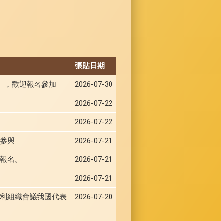
張貼日期
會」，歡迎報名參加
2026-07-30
2026-07-22
2026-07-22
參與
2026-07-21
報名。
2026-07-21
2026-07-21
福利組織會議我國代表
2026-07-20