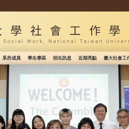
系所成員
學生專區
招生訊息
近期亮點
臺大社會工