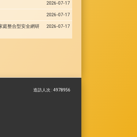
2026-07-17
2026-07-17
家庭整合型安全網研
2026-07-17
造訪人次 : 4978956