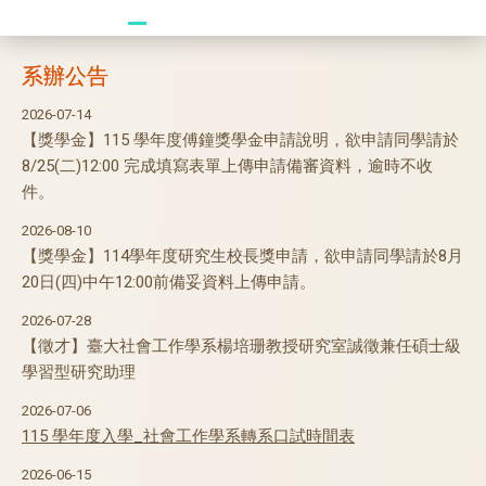
20241104 臥龍崗
系辦公告
2026-07-14
【獎學金】115 學年度傅鐘獎學金申請說明，欲申請同學請於
8/25(二)12:00 完成填寫表單上傳申請備審資料，逾時不收
件。
2026-08-10
【獎學金】114學年度研究生校長獎申請，欲申請同學請於8月
20日(四)中午12:00前備妥資料上傳申請。
2026-07-28
【徵才】臺大社會工作學系楊培珊教授研究室誠徵兼任碩士級
學習型研究助理
2026-07-06
115
學年度入學_社會工作學系轉系口試時間表
2026-06-15