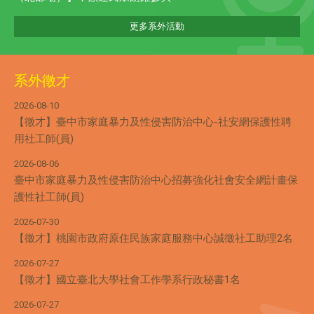
更多系外活動
系外徵才
2026-08-10
【徵才】臺中市家庭暴力及性侵害防治中心-社安網保護性聘
用社工師(員)
2026-08-06
臺中市家庭暴力及性侵害防治中心招募強化社會安全網計畫保
護性社工師(員)
2026-07-30
【徵才】桃園市政府原住民族家庭服務中心誠徵社工助理2名
2026-07-27
【徵才】國立臺北大學社會工作學系行政秘書1名
2026-07-27