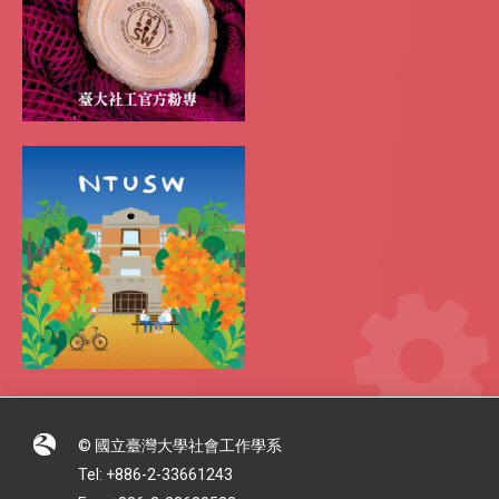
© 國立臺灣大學社會工作學系
Tel: +886-2-33661243