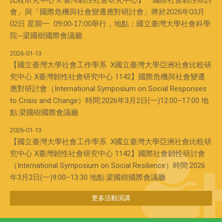
會」與「國際危機與社會變遷應對研討會」將於2026年03月
02日 星期一 09:00-17:00舉行，地點：國立臺灣大學社會科學
院─梁國樹國際會議廳
2026-01-13
【國立臺灣大學社會工作學系 X國立臺灣大學亞洲社會比較研
究中心 X臺灣韌性社會研究中心 1142】國際危機與社會變遷
應對研討會（International Symposium on Social Responses
to Crisis and Change）時間:2026年3月2日(一)12:00–17:00 地
點:梁國樹國際會議廳
2026-01-13
【國立臺灣大學社會工作學系 X國立臺灣大學亞洲社會比較研
究中心 X臺灣韌性社會研究中心 1142】國際社會韌性研討會
（International Symposium on Social Resilience）時間:2026
年3月2日(一)9:00–13:30 地點:梁國樹國際會議廳
更多活動演講