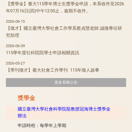
【獎學金】臺大115學年博士生獎學金申請，本系收件至2026
年07月16日(四)中午12:00止，逾期不收件。
2026-06-15
【徵才】國立臺灣大學社會工作學系蔡貞慧老師 誠徵專任研
究助理
2026-06-09
115學年度社科院院學士申請相關資訊
2026-05-27
【學刊徵才】臺大社會工作學刊 115年徵人啟事
更多系辦公告
獎學金
國立臺灣大學社會科學院龍教授冠海博士獎學金
辦法
申請時程：每學年上學期