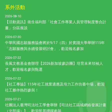
系外活動
2026-08-10
【活動資訊】衛生福利部「社會工作專業人員管理制度整合計
畫」分區座談
2026-07-30
中華民國志願服務協會將於9/17（四）於實踐大學舉辦115年
「志願服務與永續發展研討會」，歡迎報名參加
2026-07-22
長風文教基金會辦理【2026新加坡參訪團】培育未來領袖人
才，歡迎報名參與甄選
2026-07-22
【社工專協】115年社工就業適應及培力工作坊臺中場，歡迎
社工夥伴熱烈參與！
2026-07-21
社團法人臺灣司法社工學會舉辦【司法社工區域網絡發展計畫
（北部場）】，歡迎民眾踴躍參與