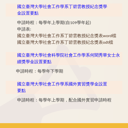
國立臺灣大學社會工作學系丁碧雲教授紀念獎學
金設置要點
申請時程：每學年上學期(自109學年起)
申請表:
國立臺灣大學社會工作系丁碧雲教授紀念獎表word檔
國立臺灣大學社會工作系丁碧雲教授紀念獎表odt檔
國立臺灣大學社會科學院社會工作學系何聞秀華女士永
續獎學金設置要點
申請時程：每學年下學期
國立臺灣大學社會工作學系國外實習獎學金設置
要點
申請時程：每學年上學期，配合國外實習申請時程