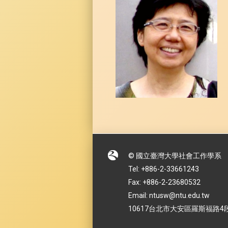
© 國立臺灣大學社會工作學系
Tel: +886-2-33661243
Fax: +886-2-23680532
Email: ntusw@ntu.edu.tw
10617台北市大安區羅斯福路4段1號 No.1,