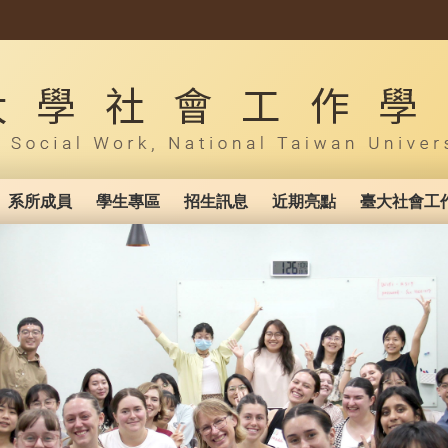
系所成員
學生專區
招生訊息
近期亮點
臺大社會工