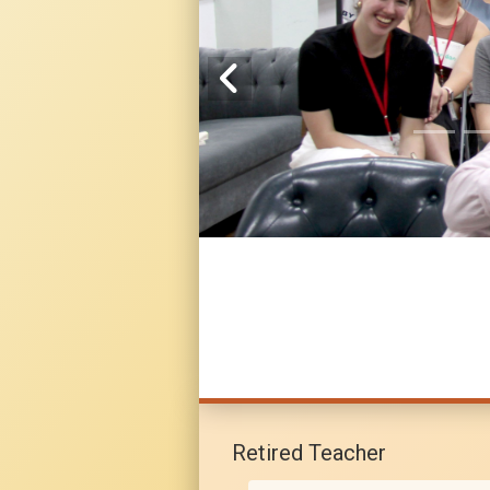
Retired Teacher