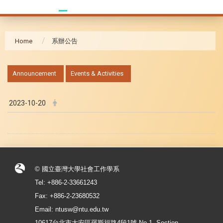
Home
系辦公告
:::
Announcement
Events & Activities
2023-10-20
© 國立臺灣大學社會工作學系
Tel: +886-2-33661243
Fax: +886-2-23680532
Email: ntusw@ntu.edu.tw
10617台北市大安區羅斯福路4段1號 No.1, Section