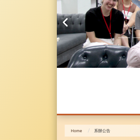
Home
系辦公告