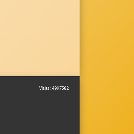
Visits : 4997582