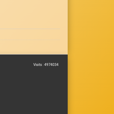
Visits : 4974034