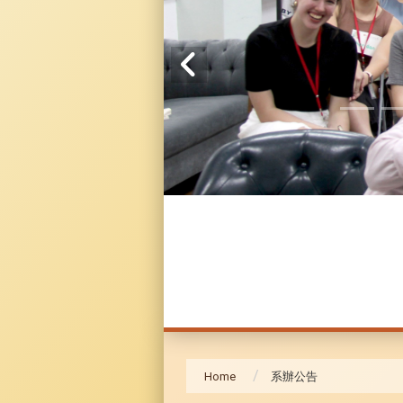
Home
系辦公告